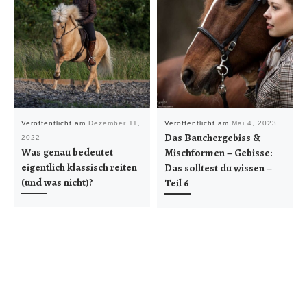
Veröffentlicht am
Dezember 11,
Veröffentlicht am
Mai 4, 2023
Das Bauchergebiss &
2022
Was genau bedeutet
Mischformen – Gebisse:
eigentlich klassisch reiten
Das solltest du wissen –
(und was nicht)?
Teil 6