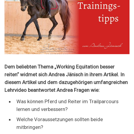
Dem beliebten Thema „Working Equitation besser
reiten“ widmet sich Andrea Jänisch i
n ihrem Artikel.
In
diesem Artikel und dem dazugehörigen umfangreichen
Lehrvideo beantwortet Andrea Fragen wie:
Was können Pferd und Reiter im Trailparcours
lernen und verbessern?
Welche Voraussetzungen sollten beide
mitbringen?