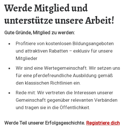
Werde Mitglied und
unterstütze unsere Arbeit!
Gute Gründe, Mitglied zu werden:
Profitiere von kostenlosen Bildungsangeboten
und attraktiven Rabatten – exklusiv für unsere
Mitglieder
Wir sind eine Wertegemeinschaft. Wir setzen uns
für eine pferdefreundliche Ausbildung gemäß
den klassischen Richtlinien ein.
Rede mit: Wir vertreten die Interessen unserer
Gemeinschaft gegenüber relevanten Verbänden
und tragen sie in die Öffentlichkeit.
Werde Teil unserer Erfolgsgeschichte.
Registriere dich