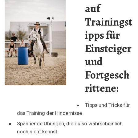
auf
Trainingst
ipps für
Einsteiger
und
Fortgesch
rittene:
Tipps und Tricks für
das Training der Hindernisse
Spannende Übungen, die du so wahrscheinlich
noch nicht kennst