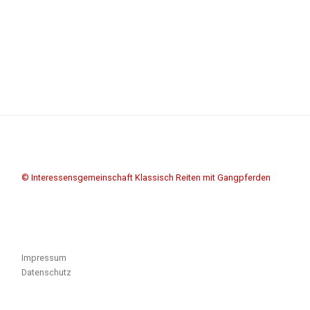
© Interessensgemeinschaft Klassisch Reiten mit Gangpferden
Impressum
Datenschutz