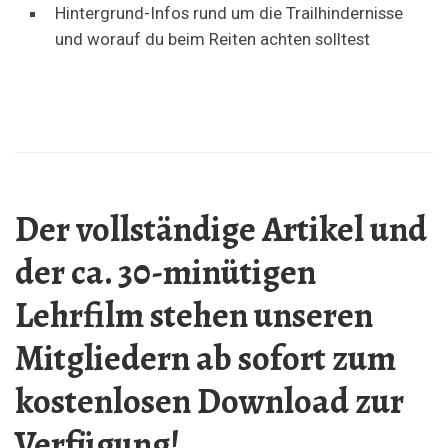
Hintergrund-Infos rund um die Trailhindernisse
und worauf du beim Reiten achten solltest
Der vollständige Artikel und
der ca. 30-minütigen
Lehrfilm stehen unseren
Mitgliedern ab sofort zum
kostenlosen Download zur
Verfügung!