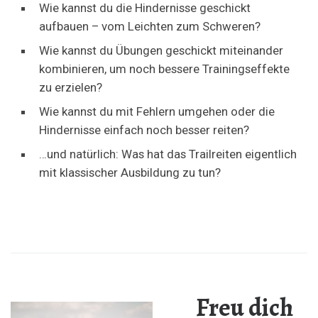
Wie kannst du die Hindernisse geschickt
aufbauen – vom Leichten zum Schweren?
Wie kannst du Übungen geschickt miteinander
kombinieren, um noch bessere Trainingseffekte
zu erzielen?
Wie kannst du mit Fehlern umgehen oder die
Hindernisse einfach noch besser reiten?
…und natürlich: Was hat das Trailreiten eigentlich
mit klassischer Ausbildung zu tun?
Freu dich