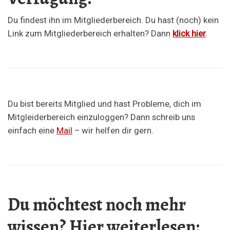
Du findest ihn im Mitgliederbereich. Du hast (noch) kein
Link zum Mitgliederbereich erhalten? Dann
klick hier
.
Du bist bereits Mitglied und hast Probleme, dich im
Mitgleiderbereich einzuloggen? Dann schreib uns
einfach eine
Mail
– wir helfen dir gern.
Du möchtest noch mehr
wissen? Hier weiterlesen: