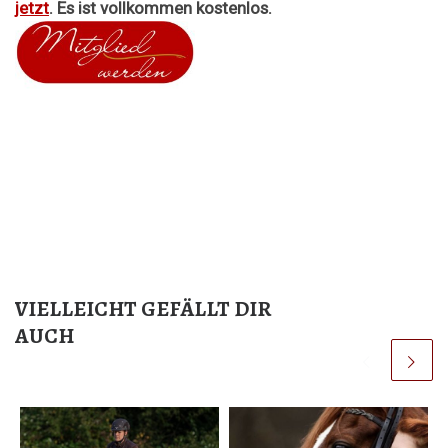
jetzt
. Es ist vollkommen kostenlos.
VIELLEICHT GEFÄLLT DIR
AUCH