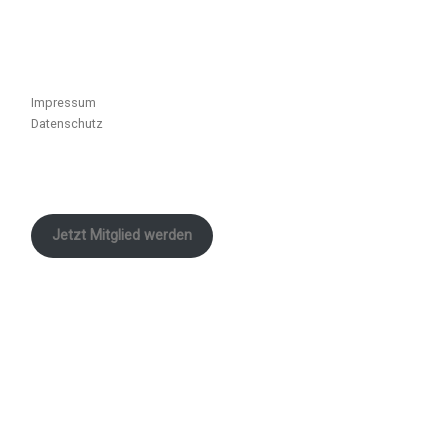
Impressum
Datenschutz
Jetzt Mitglied werden