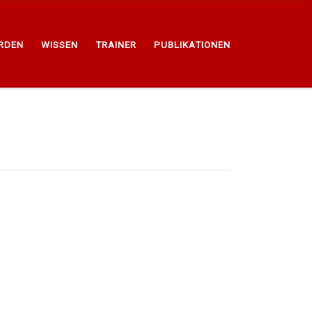
ERDEN
WISSEN
TRAINER
PUBLIKATIONEN