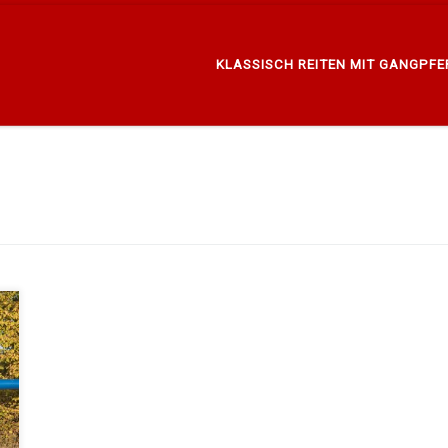
KLASSISCH REITEN MIT GANGPF