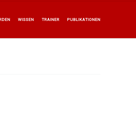
ERDEN
WISSEN
TRAINER
PUBLIKATIONEN