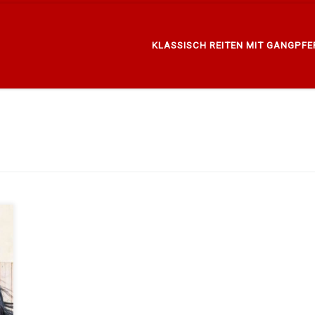
KLASSISCH REITEN MIT GANGPF